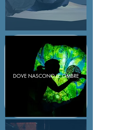
DOVE NASCONO LE OMBRE