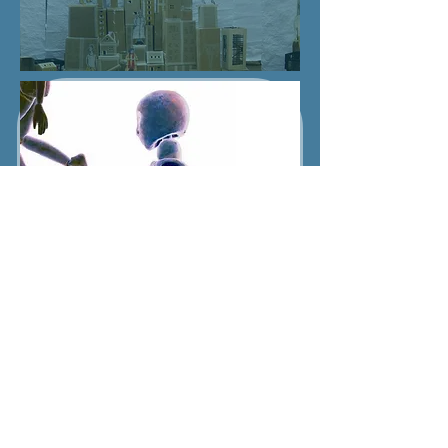
VISIONI CONTEMPORANEE