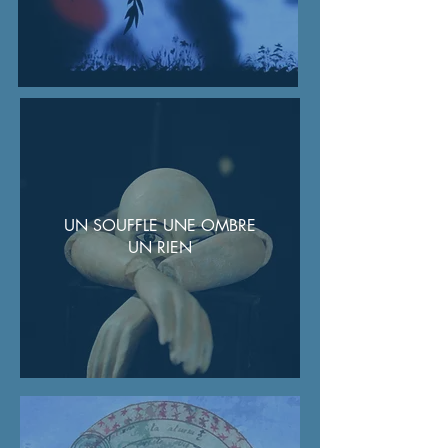
UN SOUFFLE UNE OMBRE
UN RIEN