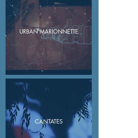
URBAN MARIONNETTE
CANTATES