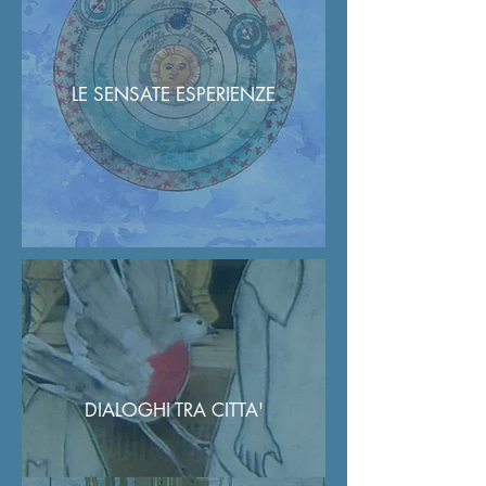
LE SENSATE ESPERIENZE
DIALOGHI TRA CITTA'