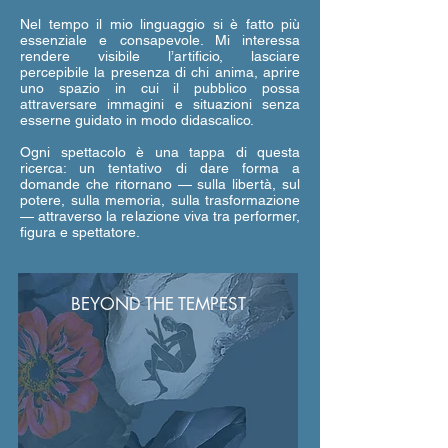
Nel tempo il mio linguaggio si è fatto più
essenziale e consapevole. Mi interessa
rendere visibile l’artificio, lasciare
percepibile la presenza di chi anima, aprire
uno spazio in cui il pubblico possa
attraversare immagini e situazioni senza
esserne guidato in modo didascalico.
Ogni spettacolo è una tappa di questa
ricerca: un tentativo di dare forma a
domande che ritornano — sulla libertà, sul
potere, sulla memoria, sulla trasformazione
— attraverso la relazione viva tra performer,
figura e spettatore.
BEYOND THE TEMPEST