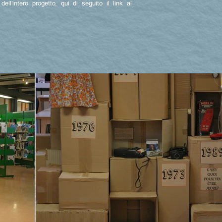
l'intero progetto, qui di seguito il link al