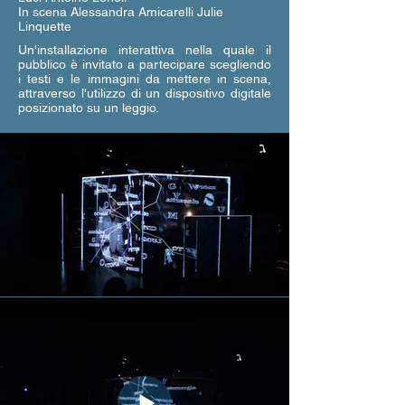
In scena Alessandra Amicarelli Julie
Linquette
Un'installazione interattiva nella quale il
pubblico è invitato a partecipare scegliendo
i testi e le immagini da mettere in scena,
attraverso l'utilizzo di un dispositivo digitale
posizionato su un leggio.