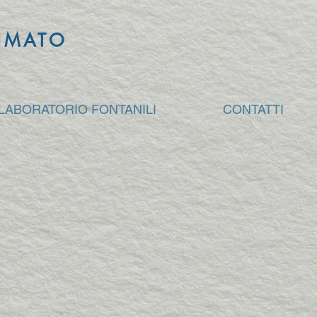
NIMATO
 LABORATORIO FONTANILI
CONTATTI