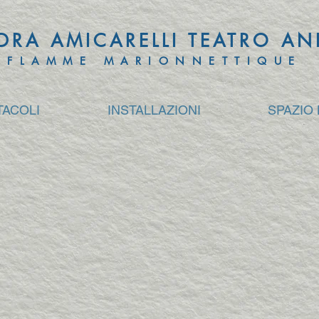
DRA AMICARELLI TEATRO A
FLAMME MARIONNETTIQUE
TACOLI
INSTALLAZIONI
SPAZIO